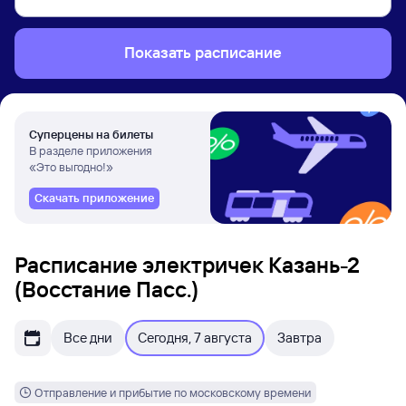
Показать расписание
Суперцены на билеты
В разделе приложения
«Это выгодно!»
Скачать приложение
Расписание электричек Казань-2
(Восстание Пасс.)
Все дни
Сегодня, 7 августа
Завтра
Отправление и прибытие по московскому времени