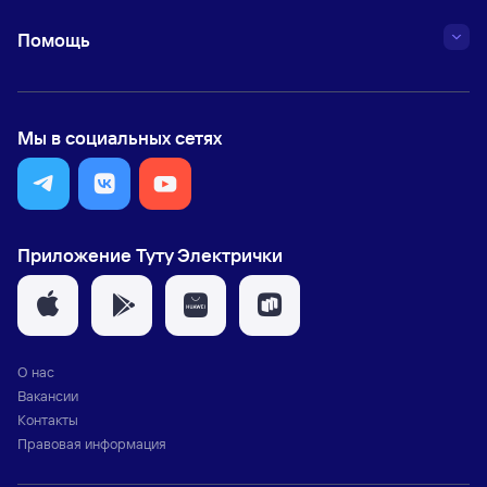
Помощь
Мы в социальных сетях
Приложение Туту Электрички
О нас
Вакансии
Контакты
Правовая информация