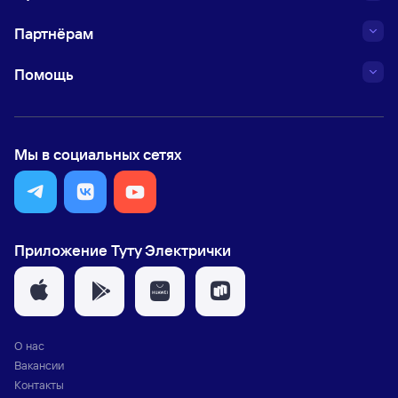
Партнёрам
Помощь
Мы в социальных сетях
Приложение Туту Электрички
О нас
Вакансии
Контакты