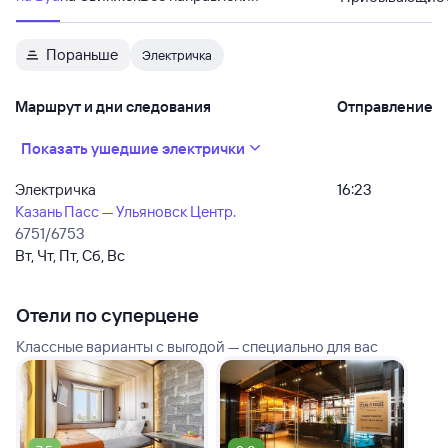
Пораньше
Электричка
Маршрут и дни следования
Отправление
Показать ушедшие электрички
Электричка
16:23
Казань Пасс — Ульяновск Центр.
6751/6753
Вт, Чт, Пт, Сб, Вс
Отели по суперцене
Классные варианты с выгодой — специально для вас