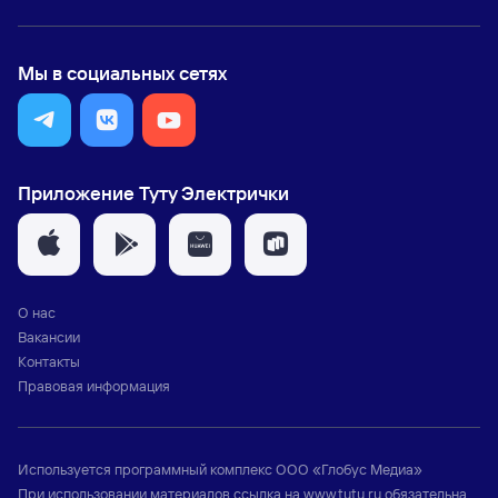
Мы в социальных сетях
Приложение Туту Электрички
О нас
Вакансии
Контакты
Правовая информация
Используется программный комплекс
ООО «Глобус Медиа»
При использовании материалов ссылка на
www.tutu.ru
обязательна