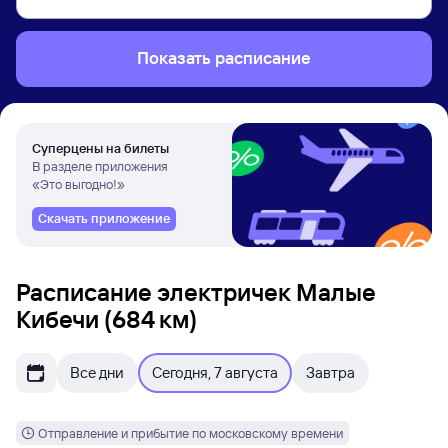
Показать расписание
Суперцены на билеты
В разделе приложения
«Это выгодно!»
Скачать приложение
Расписание электричек Малые
Кибечи (684 км)
Все дни
Сегодня, 7 августа
Завтра
Отправление и прибытие по московскому времени