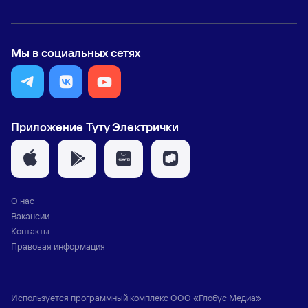
Мы в социальных сетях
Приложение Туту Электрички
О нас
Вакансии
Контакты
Правовая информация
Используется программный комплекс
ООО «Глобус Медиа»