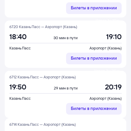
Билеты в приложении
Через 1 ч 10 м
6720 Казань Пасс — Аэропорт (Казань)
18:40
19:10
30 мин в пути
Казань Пасс
Аэропорт (Казань)
Билеты в приложении
Через 2 ч 20 м
6712 Казань Пасс — Аэропорт (Казань)
19:50
20:19
29 мин в пути
Казань Пасс
Аэропорт (Казань)
Билеты в приложении
6714 Казань Пасс — Аэропорт (Казань)